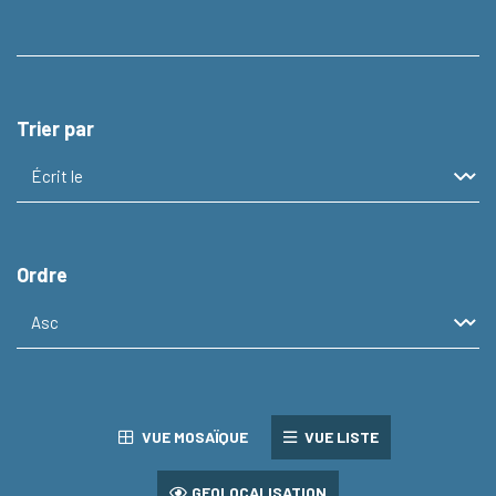
Trier par
Ordre
VUE MOSAÏQUE
VUE LISTE
GEOLOCALISATION