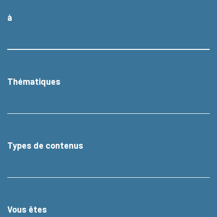
à
Thématiques
Types de contenus
Vous êtes