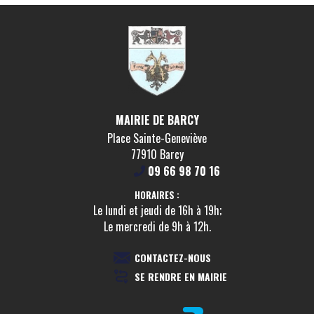
MAIRIE DE BARCY
Place Sainte-Geneviève
77910 Barcy
09 66 98 70 16
HORAIRES :
Le lundi et jeudi de 16h à 19h;
Le mercredi de 9h à 12h.
CONTACTEZ-NOUS
SE RENDRE EN MAIRIE