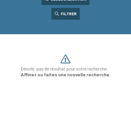
FILTRER
Désolé, pas de résultat pour votre recherche.
Affinez ou faites une nouvelle recherche.