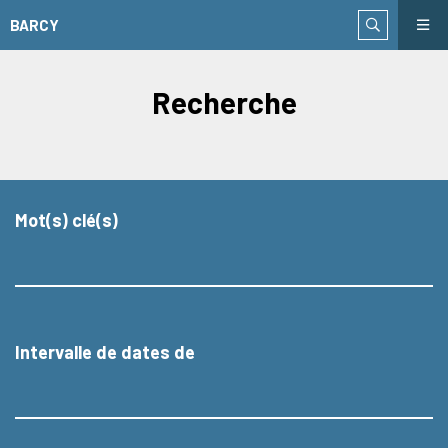
BARCY
Recherche
Mot(s) clé(s)
Intervalle de dates de