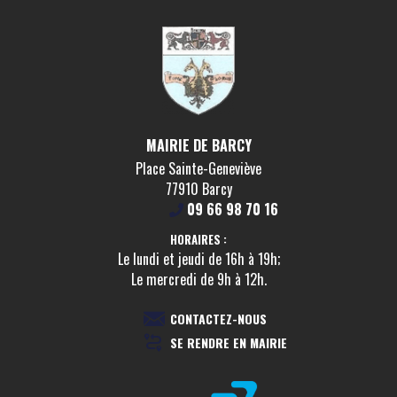
MAIRIE DE BARCY
Place Sainte-Geneviève
77910 Barcy
09 66 98 70 16
HORAIRES :
Le lundi et jeudi de 16h à 19h;
Le mercredi de 9h à 12h.
CONTACTEZ-NOUS
SE RENDRE EN MAIRIE