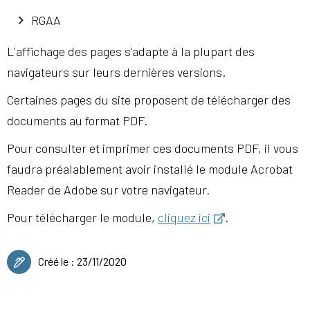
RGAA
L'affichage des pages s'adapte à la plupart des
navigateurs sur leurs dernières versions.
Certaines pages du site proposent de télécharger des
documents au format PDF.
Pour consulter et imprimer ces documents PDF, il vous
faudra préalablement avoir installé le module Acrobat
Reader de Adobe sur votre navigateur.
Pour télécharger le module,
cliquez ici
.
Créé le :
23/11/2020