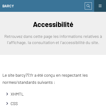
BARCY
Accessibilité
Retrouvez dans cette page les informations relatives à
l'affichage, la consultation et l'accessibilité du site.
Le site barcy77.fr a été conçu en respectant les
normes/standards suivants :
XHMTL
CSS