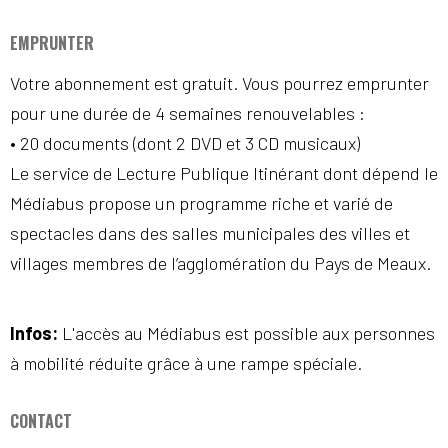
EMPRUNTER
Votre abonnement est gratuit. Vous pourrez emprunter
pour une durée de 4 semaines renouvelables :
• 20 documents (dont 2 DVD et 3 CD musicaux)
Le service de Lecture Publique Itinérant dont dépend le
Médiabus propose un programme riche et varié de
spectacles dans des salles municipales des villes et
villages membres de l’agglomération du Pays de Meaux.
Infos:
L'accès au Médiabus est possible aux personnes
à mobilité réduite grâce à une rampe spéciale.
CONTACT