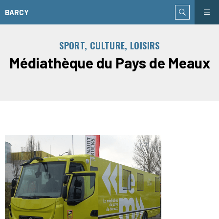
BARCY
SPORT, CULTURE, LOISIRS
Médiathèque du Pays de Meaux