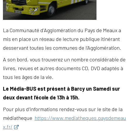
La Communauté d'Agglomération du Pays de Meaux a
mis en place un réseau de lecture publique itinérant
desservant toutes les communes de l’Agglomération.
A son bord, vous trouverez un nombre considérable de
livres, revues et autres documents CD, DVD adaptés à
tous les âges de la vie.
Le Média-BUS est présent à Barcy un Samedi sur
deux devant l’école de 13h à 15h.
Pour plus d'informations rendez-vous sur le site de la
médiatheque
https://www.mediatheques.paysdemeau
x.fr/