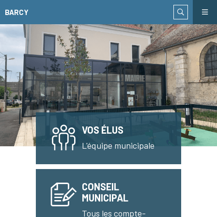
BARCY
VOS ÉLUS
L'équipe municipale
CONSEIL
MUNICIPAL
Tous les compte-