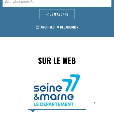
JE M’ABONNE
ARCHIVES
DÉSABONNER
SUR LE WEB