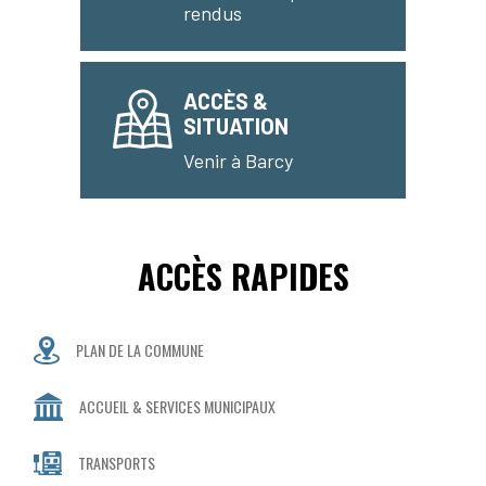
rendus
ACCÈS &
SITUATION
Venir à Barcy
ACCÈS RAPIDES
PLAN DE LA COMMUNE
ACCUEIL & SERVICES MUNICIPAUX
TRANSPORTS