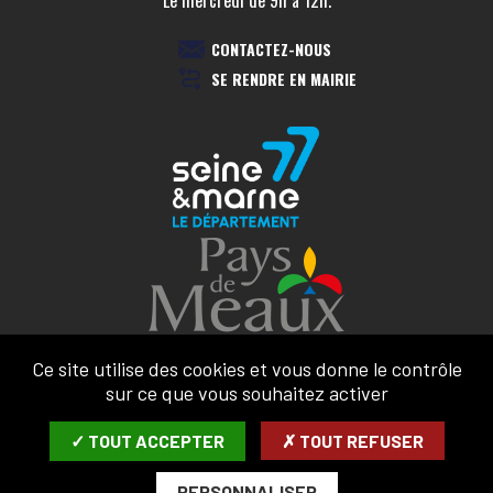
CONTACTEZ-NOUS
SE RENDRE EN MAIRIE
Ce site utilise des cookies et vous donne le contrôle
sur ce que vous souhaitez activer
MENTIONS LÉGALES
✓ TOUT ACCEPTER
✗ TOUT REFUSER
CONFIDENTIALITÉ
ACCESSIBILITÉ
PERSONNALISER