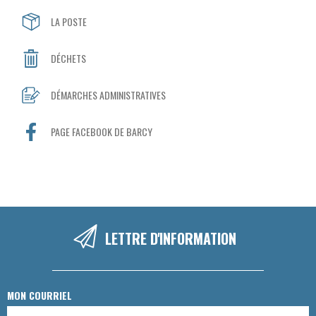
LA POSTE
DÉCHETS
DÉMARCHES ADMINISTRATIVES
PAGE FACEBOOK DE BARCY
LETTRE D'INFORMATION
MON COURRIEL