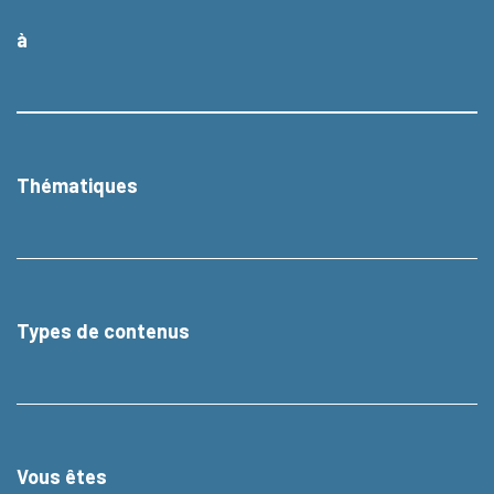
à
Thématiques
Types de contenus
Vous êtes