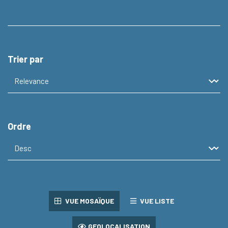
Trier par
Ordre
VUE MOSAÏQUE
VUE LISTE
GEOLOCALISATION