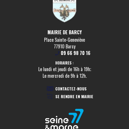
MAIRIE DE BARCY
Place Sainte-Geneviève
77910 Barcy
09 66 98 70 16
HORAIRES :
Le lundi et jeudi de 16h à 19h;
Le mercredi de 9h à 12h.
CONTACTEZ-NOUS
SE RENDRE EN MAIRIE