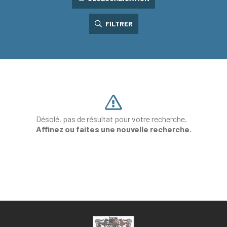
FILTRER
Désolé, pas de résultat pour votre recherche.
Affinez ou faites une nouvelle recherche.