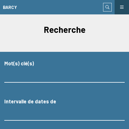
BARCY
Recherche
Mot(s) clé(s)
Intervalle de dates de